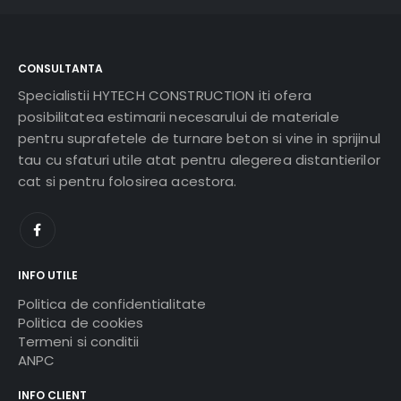
CONSULTANTA
Specialistii HYTECH CONSTRUCTION iti ofera
posibilitatea estimarii necesarului de materiale
pentru suprafetele de turnare beton si vine in sprijinul
tau cu sfaturi utile atat pentru alegerea distantierilor
cat si pentru folosirea acestora.
INFO UTILE
Politica de confidentialitate
Politica de cookies
Termeni si conditii
ANPC
INFO CLIENT