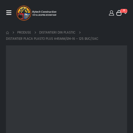
0
PRODUSE
DISTANTIERI DIN PLASTIC
DISTANTIER PLACA PLASTO PLUS H45MM/Ø4-16 – 125 BUC/SAC