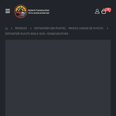
0
PRODUSE
DISTANTIERI DIN PLASTIC
,
PROFILE LINIARE DE PLASTIC
DISTANTIER PLASTO RIGLA DL15- 100M/LEGATURA