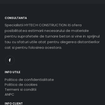
CONSULTANTA
Specialistii HYTECH CONSTRUCTION iti ofera
posibilitatea estimarii necesarului de materiale
pentru suprafetele de turnare beton si vine in sprijinul
tau cu sfaturi utile atat pentru alegerea distantierilor
cat si pentru folosirea acestora.
INFO UTILE
Politica de confidentialitate
Politica de cookies
Termeni si conditii
ANPC
INFO CLIENT