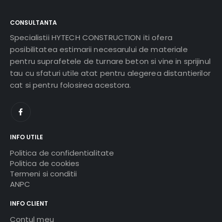
CONSULTANTA
Specialistii HYTECH CONSTRUCTION iti ofera
posibilitatea estimarii necesarului de materiale
pentru suprafetele de turnare beton si vine in sprijinul
tau cu sfaturi utile atat pentru alegerea distantierilor
cat si pentru folosirea acestora.
INFO UTILE
Politica de confidentialitate
Politica de cookies
Termeni si conditii
ANPC
INFO CLIENT
Contul meu