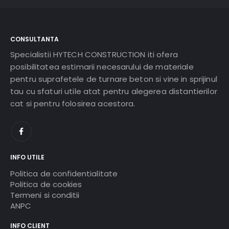
CONSULTANTA
Specialistii HYTECH CONSTRUCTION iti ofera
posibilitatea estimarii necesarului de materiale
pentru suprafetele de turnare beton si vine in sprijinul
tau cu sfaturi utile atat pentru alegerea distantierilor
cat si pentru folosirea acestora.
INFO UTILE
Politica de confidentialitate
Politica de cookies
Termeni si conditii
ANPC
INFO CLIENT