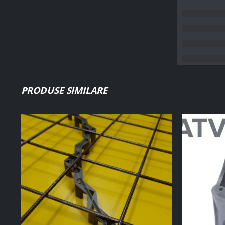
PRODUSE SIMILARE