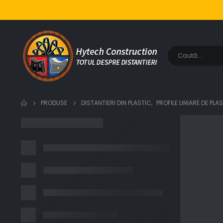
PRODUSE
DISTANTIERI DIN PLASTIC
,
PROFILE LINIARE DE PLA