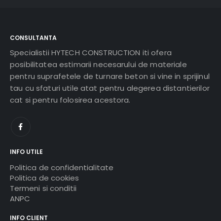
CONSULTANTA
Specialistii HYTECH CONSTRUCTION iti ofera
posibilitatea estimarii necesarului de materiale
pentru suprafetele de turnare beton si vine in sprijinul
tau cu sfaturi utile atat pentru alegerea distantierilor
cat si pentru folosirea acestora.
INFO UTILE
Politica de confidentialitate
Politica de cookies
Termeni si conditii
ANPC
INFO CLIENT