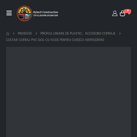
0
PRODUSE
PROFILE LINIARE DE PLASTIC
,
ACCESORII COFRAJE
COLTAR COFRAJ PVC GOL CU FASIE PENTRU CUIE(CU ARIPA)DFH10