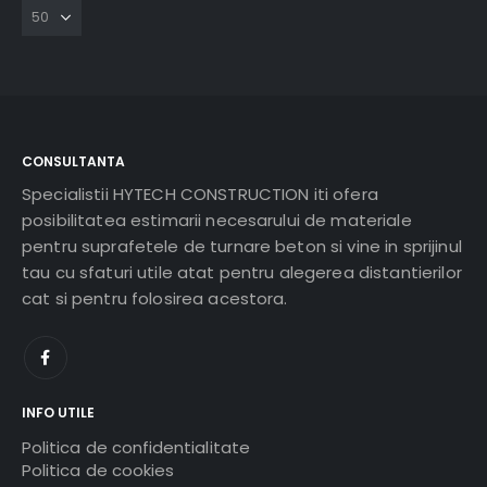
CONSULTANTA
Specialistii HYTECH CONSTRUCTION iti ofera
posibilitatea estimarii necesarului de materiale
pentru suprafetele de turnare beton si vine in sprijinul
tau cu sfaturi utile atat pentru alegerea distantierilor
cat si pentru folosirea acestora.
INFO UTILE
Politica de confidentialitate
Politica de cookies