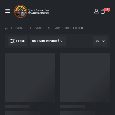
0
PRODUSE
PRODUCT TAG -
RUPERE MUCHIE BETON
FILTRE