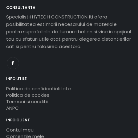
CONSULTANTA
Specialistii HYTECH CONSTRUCTION iti ofera
posibilitatea estimarii necesarului de materiale
pentru suprafetele de turnare beton si vine in sprijinul
tau cu sfaturi utile atat pentru alegerea distantierilor
cat si pentru folosirea acestora.
INFO UTILE
Politica de confidentialitate
Politica de cookies
Termeni si conditii
ANPC
INFO CLIENT
Contul meu
Comenzile mele