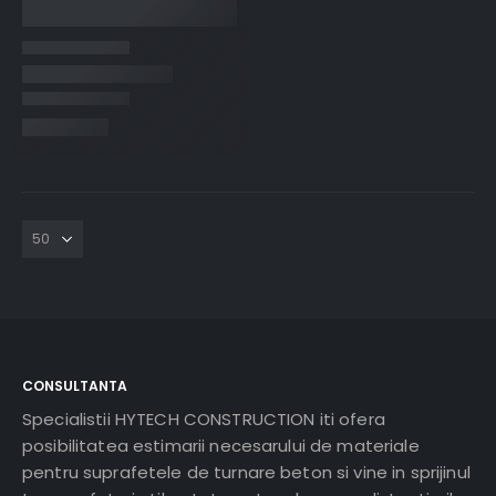
CONSULTANTA
Specialistii HYTECH CONSTRUCTION iti ofera
posibilitatea estimarii necesarului de materiale
pentru suprafetele de turnare beton si vine in sprijinul