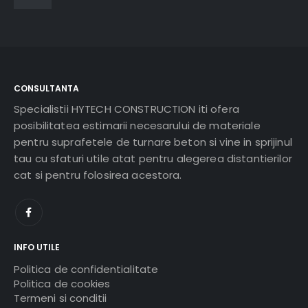
CONSULTANTA
Specialistii HYTECH CONSTRUCTION iti ofera
posibilitatea estimarii necesarului de materiale
pentru suprafetele de turnare beton si vine in sprijinul
tau cu sfaturi utile atat pentru alegerea distantierilor
cat si pentru folosirea acestora.
INFO UTILE
Politica de confidentialitate
Politica de cookies
Termeni si conditii