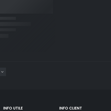
INFO UTILE
INFO CLIENT