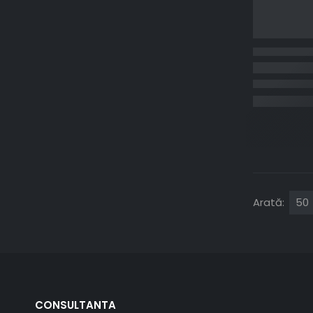
Arată:
CONSULTANTA