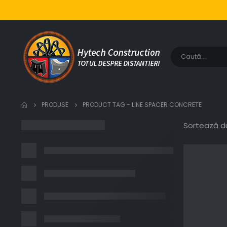
PRODUSE
PRODUCT TAG -
LINE SPACER CONCRETE
Sortează d