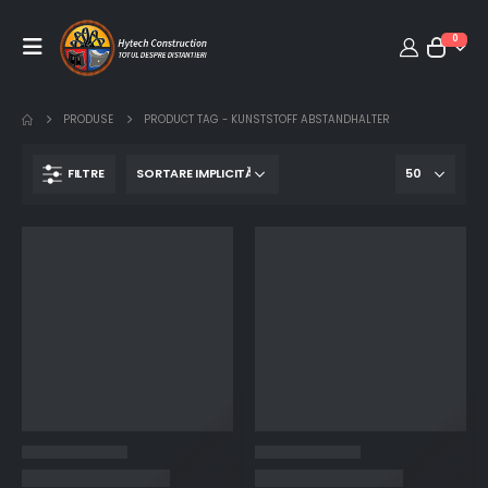
0
PRODUSE
PRODUCT TAG -
KUNSTSTOFF ABSTANDHALTER
FILTRE