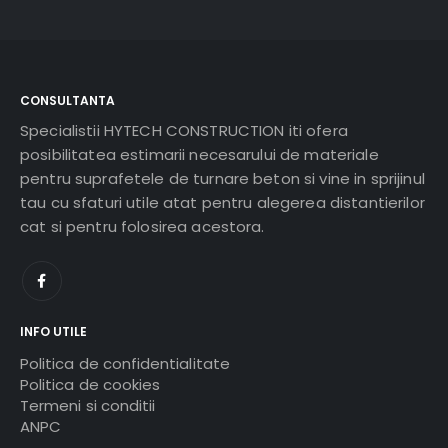
CONSULTANTA
Specialistii HYTECH CONSTRUCTION iti ofera
posibilitatea estimarii necesarului de materiale
pentru suprafetele de turnare beton si vine in sprijinul
tau cu sfaturi utile atat pentru alegerea distantierilor
cat si pentru folosirea acestora.
INFO UTILE
Politica de confidentialitate
Politica de cookies
Termeni si conditii
ANPC