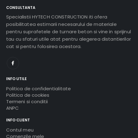
CONSULTANTA
Specialistii HYTECH CONSTRUCTION iti ofera
posibilitatea estimarii necesarului de materiale
pentru suprafetele de turnare beton si vine in sprijinul
tau cu sfaturi utile atat pentru alegerea distantierilor
cat si pentru folosirea acestora.
INFO UTILE
Politica de confidentialitate
Politica de cookies
Termeni si conditii
ANPC
INFO CLIENT
Contul meu
Comenzile mele