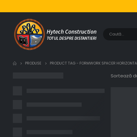
PRODUSE
PRODUCT TAG -
FORMWORK SPACER HORIZONTA
Sortează d