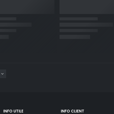
INFO UTILE
INFO CLIENT