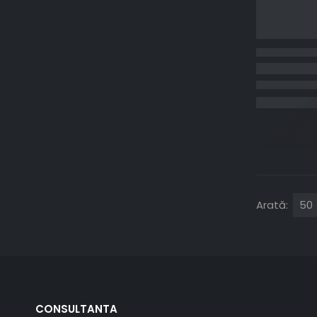
Arată:
CONSULTANTA