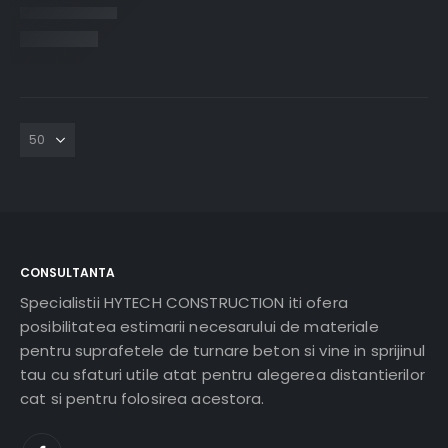
CONSULTANTA
Specialistii HYTECH CONSTRUCTION iti ofera
posibilitatea estimarii necesarului de materiale
pentru suprafetele de turnare beton si vine in sprijinul
tau cu sfaturi utile atat pentru alegerea distantierilor
cat si pentru folosirea acestora.