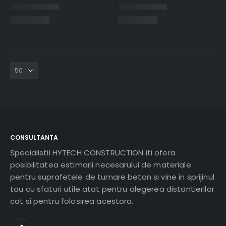
CONSULTANTA
Specialistii HYTECH CONSTRUCTION iti ofera
posibilitatea estimarii necesarului de materiale
pentru suprafetele de turnare beton si vine in sprijinul
tau cu sfaturi utile atat pentru alegerea distantierilor
cat si pentru folosirea acestora.