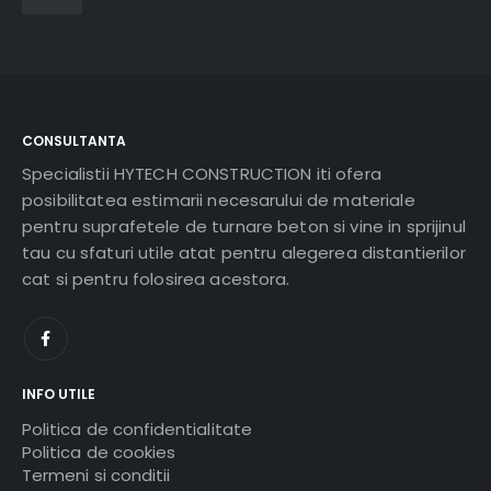
CONSULTANTA
Specialistii HYTECH CONSTRUCTION iti ofera
posibilitatea estimarii necesarului de materiale
pentru suprafetele de turnare beton si vine in sprijinul
tau cu sfaturi utile atat pentru alegerea distantierilor
cat si pentru folosirea acestora.
INFO UTILE
Politica de confidentialitate
Politica de cookies
Termeni si conditii