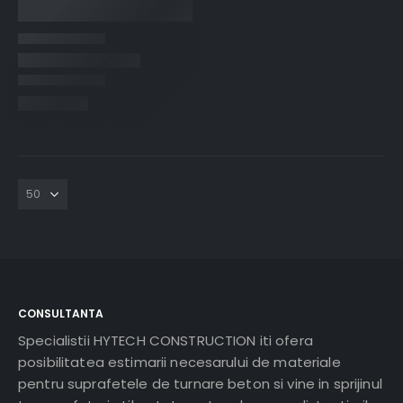
CONSULTANTA
Specialistii HYTECH CONSTRUCTION iti ofera
posibilitatea estimarii necesarului de materiale
pentru suprafetele de turnare beton si vine in sprijinul