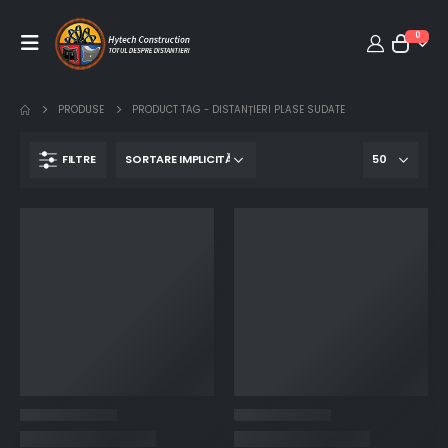
0
PRODUSE
PRODUCT TAG -
DISTANȚIERI PLASE SUDATE
FILTRE