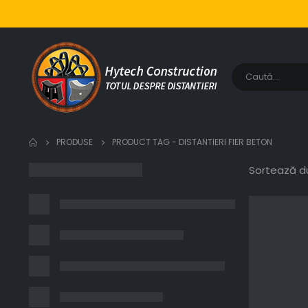
PRODUSE
PRODUCT TAG -
DISTANTIERI FIER BETON
Sortează d