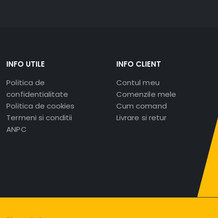
INFO UTILE
INFO CLIENT
Politica de
Contul meu
confidentialitate
Comenzile mele
Politica de cookies
Cum comand
Termeni si conditii
Livrare si retur
ANPC