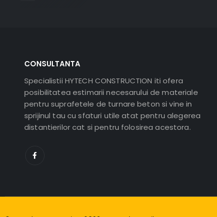
CONSULTANTA
Specialistii HYTECH CONSTRUCTION iti ofera
posibilitatea estimarii necesarului de materiale
pentru suprafetele de turnare beton si vine in
sprijinul tau cu sfaturi utile atat pentru alegerea
distantierilor cat si pentru folosirea acestora.