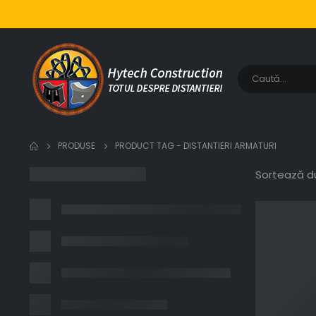
PRODUSE
PRODUCT TAG -
DISTANTIERI ARMATURI
Sortează d