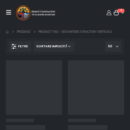
0
PRODUSE
PRODUCT TAG -
DISTANTIERE STRUCTURI VERTICALE
FILTRE