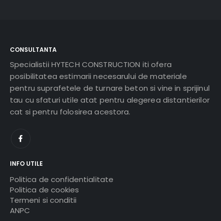
CONSULTANTA
Specialistii HYTECH CONSTRUCTION iti ofera
posibilitatea estimarii necesarului de materiale
pentru suprafetele de turnare beton si vine in sprijinul
tau cu sfaturi utile atat pentru alegerea distantierilor
cat si pentru folosirea acestora.
INFO UTILE
Politica de confidentialitate
Politica de cookies
Termeni si conditii
ANPC