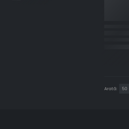
Arată: