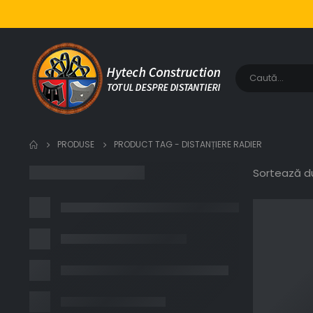
PRODUSE
PRODUCT TAG -
DISTANȚIERE RADIER
Sortează d