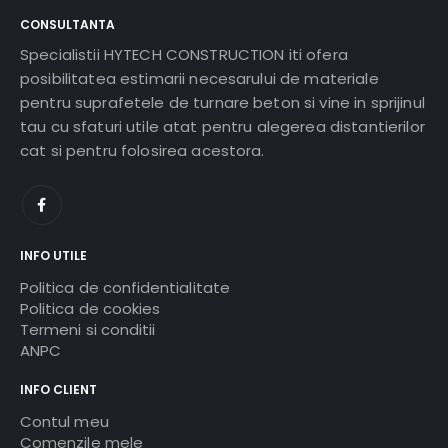
CONSULTANTA
Specialistii HYTECH CONSTRUCTION iti ofera
posibilitatea estimarii necesarului de materiale
pentru suprafetele de turnare beton si vine in sprijinul
tau cu sfaturi utile atat pentru alegerea distantierilor
cat si pentru folosirea acestora.
INFO UTILE
Politica de confidentialitate
Politica de cookies
Termeni si conditii
ANPC
INFO CLIENT
Contul meu
Comenzile mele