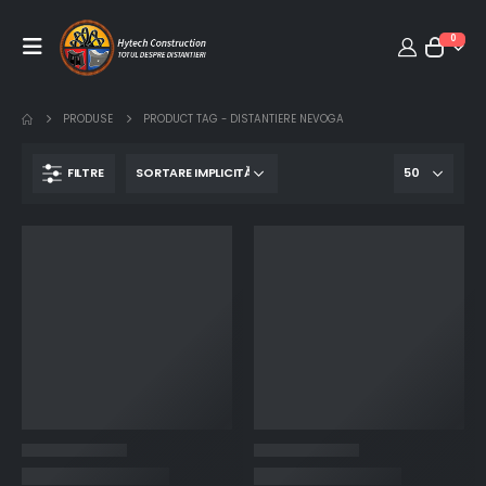
0
PRODUSE
PRODUCT TAG -
DISTANTIERE NEVOGA
FILTRE