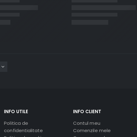
INFO UTILE
INFO CLIENT
Politica de
Contul meu
confidentialitate
Comenzile mele