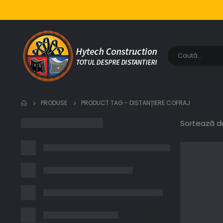
PRODUSE
PRODUCT TAG -
DISTANȚIERE COFRAJ
Sortează d