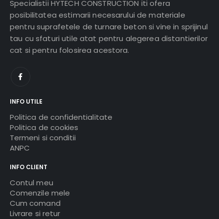
Specialistii HYTECH CONSTRUCTION iti ofera
posibilitatea estimarii necesarului de materiale
pentru suprafetele de turnare beton si vine in sprijinul
tau cu sfaturi utile atat pentru alegerea distantierilor
cat si pentru folosirea acestora.
INFO UTILE
Politica de confidentialitate
Politica de cookies
Termeni si conditii
ANPC
INFO CLIENT
Contul meu
Comenzile mele
Cum comand
Livrare si retur