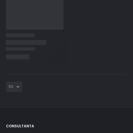
CONSULTANTA