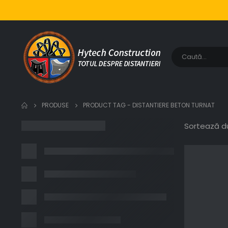
PRODUSE
PRODUCT TAG -
DISTANTIERE BETON TURNAT
Sortează d