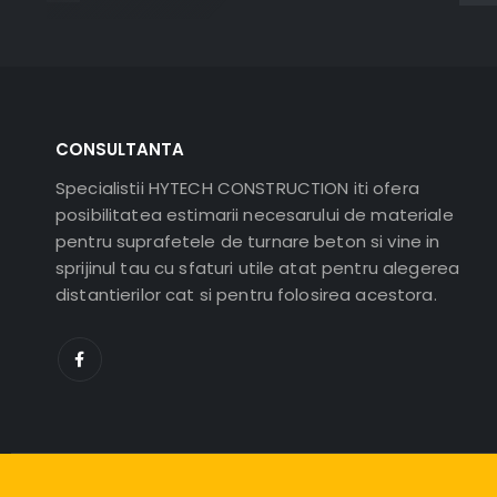
CONSULTANTA
Specialistii HYTECH CONSTRUCTION iti ofera
posibilitatea estimarii necesarului de materiale
pentru suprafetele de turnare beton si vine in
sprijinul tau cu sfaturi utile atat pentru alegerea
distantierilor cat si pentru folosirea acestora.