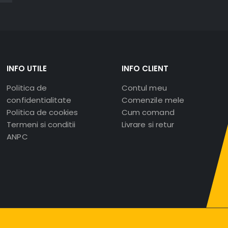
INFO UTILE
INFO CLIENT
Politica de
Contul meu
confidentialitate
Comenzile mele
Politica de cookies
Cum comand
Termeni si conditii
Livrare si retur
ANPC