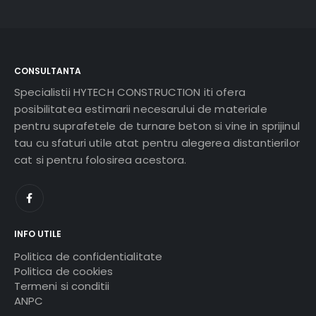
CONSULTANTA
Specialistii HYTECH CONSTRUCTION iti ofera
posibilitatea estimarii necesarului de materiale
pentru suprafetele de turnare beton si vine in sprijinul
tau cu sfaturi utile atat pentru alegerea distantierilor
cat si pentru folosirea acestora.
INFO UTILE
Politica de confidentialitate
Politica de cookies
Termeni si conditii
ANPC