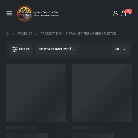
0
PRODUSE
PRODUCT TAG -
DISTANȚIER TRIUNGHIULAR BETON
FILTRE