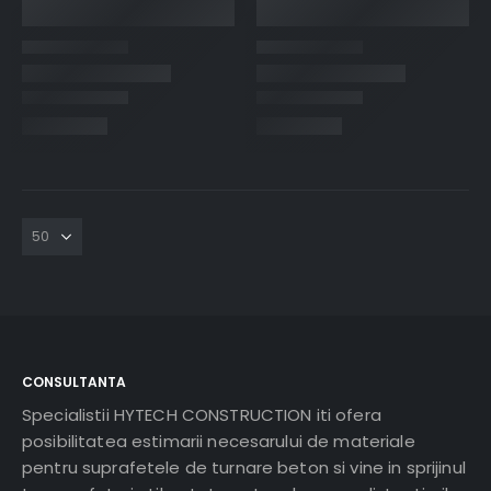
CONSULTANTA
Specialistii HYTECH CONSTRUCTION iti ofera
posibilitatea estimarii necesarului de materiale
pentru suprafetele de turnare beton si vine in sprijinul