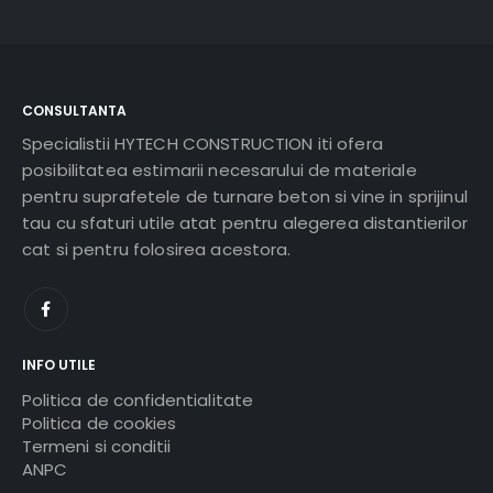
CONSULTANTA
Specialistii HYTECH CONSTRUCTION iti ofera
posibilitatea estimarii necesarului de materiale
pentru suprafetele de turnare beton si vine in sprijinul
tau cu sfaturi utile atat pentru alegerea distantierilor
cat si pentru folosirea acestora.
INFO UTILE
Politica de confidentialitate
Politica de cookies
Termeni si conditii
ANPC