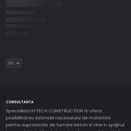
CONSULTANTA
Specialistii HYTECH CONSTRUCTION iti ofera
posibilitatea estimarii necesarului de materiale
pentru suprafetele de turnare beton si vine in sprijinul