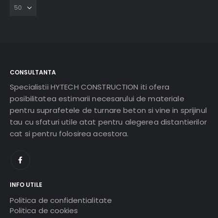
CONSULTANTA
Specialistii HYTECH CONSTRUCTION iti ofera
posibilitatea estimarii necesarului de materiale
pentru suprafetele de turnare beton si vine in sprijinul
tau cu sfaturi utile atat pentru alegerea distantierilor
cat si pentru folosirea acestora.
INFO UTILE
Politica de confidentialitate
Politica de cookies