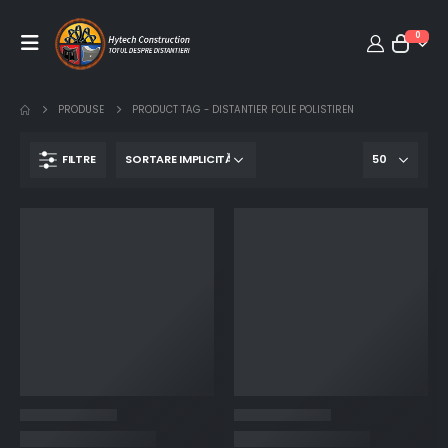
0
PRODUSE
PRODUCT TAG -
DISTANTIER FOLIE POLISTIREN
FILTRE