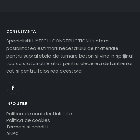
CONSULTANTA
Specialistii HYTECH CONSTRUCTION iti ofera
posibilitatea estimarii necesarului de materiale
pentru suprafetele de turnare beton si vine in sprijinul
tau cu sfaturi utile atat pentru alegerea distantierilor
cat si pentru folosirea acestora.
INFO UTILE
Politica de confidentialitate
Politica de cookies
Termeni si conditii
ANPC