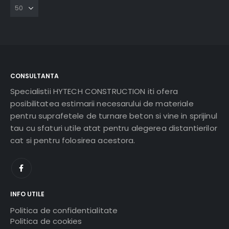
CONSULTANTA
Specialistii HYTECH CONSTRUCTION iti ofera
posibilitatea estimarii necesarului de materiale
pentru suprafetele de turnare beton si vine in sprijinul
tau cu sfaturi utile atat pentru alegerea distantierilor
cat si pentru folosirea acestora.
INFO UTILE
Politica de confidentialitate
Politica de cookies