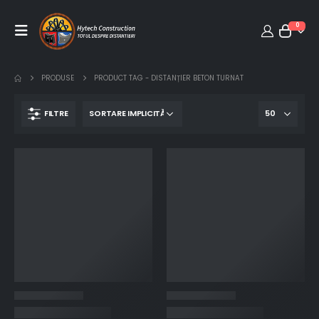
0
PRODUSE
PRODUCT TAG -
DISTANȚIER BETON TURNAT
FILTRE