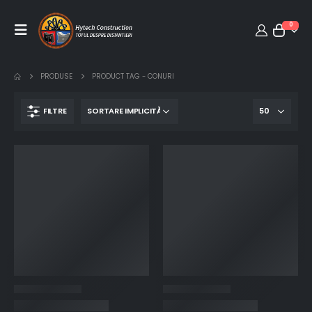
0
PRODUSE
PRODUCT TAG -
CONURI
FILTRE