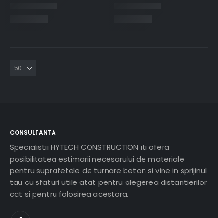
CONSULTANTA
Specialistii HYTECH CONSTRUCTION iti ofera
posibilitatea estimarii necesarului de materiale
pentru suprafetele de turnare beton si vine in sprijinul
tau cu sfaturi utile atat pentru alegerea distantierilor
cat si pentru folosirea acestora.