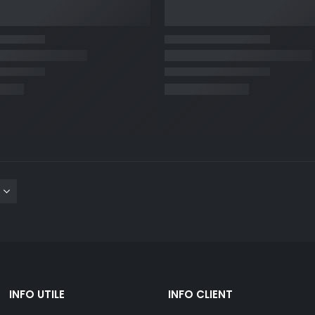
INFO UTILE
INFO CLIENT