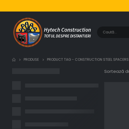
PRODUSE
PRODUCT TAG -
CONSTRUCTION STEEL SPACERS
Sortează d