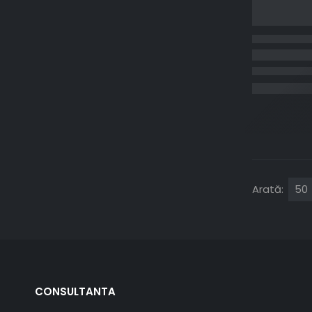
Arată:
CONSULTANTA