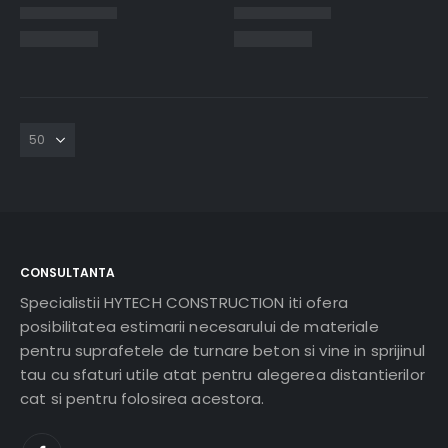
CONSULTANTA
Specialistii HYTECH CONSTRUCTION iti ofera
posibilitatea estimarii necesarului de materiale
pentru suprafetele de turnare beton si vine in sprijinul
tau cu sfaturi utile atat pentru alegerea distantierilor
cat si pentru folosirea acestora.