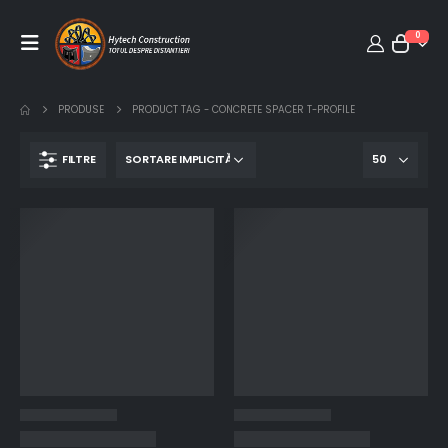
0
PRODUSE
PRODUCT TAG -
CONCRETE SPACER T-PROFILE
FILTRE