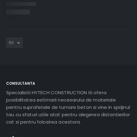
CONSULTANTA
Specialistii HYTECH CONSTRUCTION iti ofera
posibilitatea estimarii necesarului de materiale
pentru suprafetele de turnare beton si vine in sprijinul
tau cu sfaturi utile atat pentru alegerea distantierilor
cat si pentru folosirea acestora.