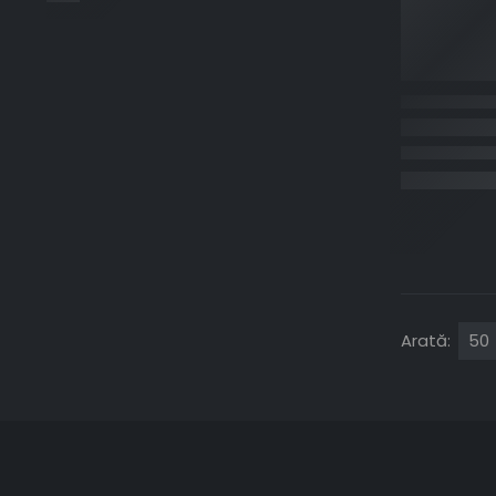
Arată: