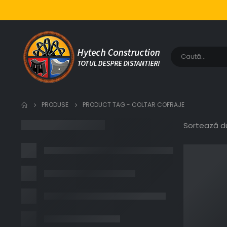
PRODUSE
PRODUCT TAG -
COLTAR COFRAJE
Sortează d