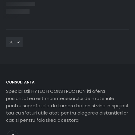
CONSULTANTA
Specialistii HYTECH CONSTRUCTION iti ofera
posibilitatea estimarii necesarului de materiale
pentru suprafetele de turnare beton si vine in sprijinul
tau cu sfaturi utile atat pentru alegerea distantierilor
cat si pentru folosirea acestora.