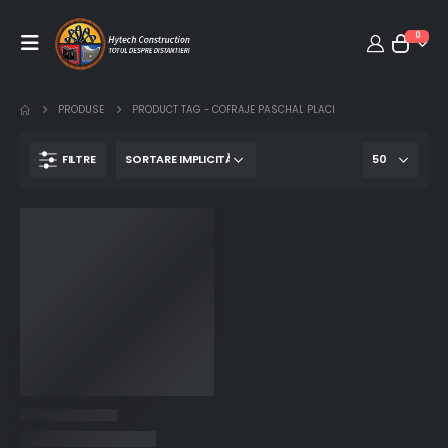
0
PRODUSE
PRODUCT TAG -
COFRAJE PASCHAL PLACI
FILTRE