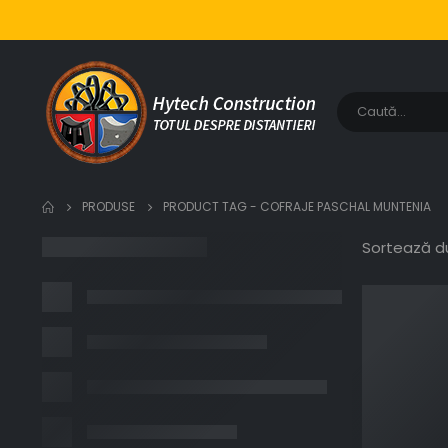
PRODUSE
PRODUCT TAG -
COFRAJE PASCHAL MUNTENIA
Sortează d