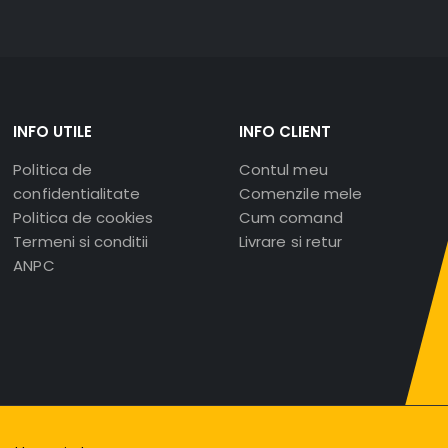
INFO UTILE
INFO CLIENT
Politica de
Contul meu
confidentialitate
Comenzile mele
Politica de cookies
Cum comand
Termeni si conditii
Livrare si retur
ANPC