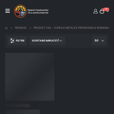
0
PRODUSE
PRODUCT TAG -
COFRAJE METALICE PROFESIONALE ROMANIA
FILTRE