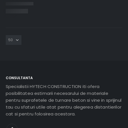
CONSULTANTA
Specialistii HYTECH CONSTRUCTION iti ofera
posibilitatea estimarii necesarului de materiale
pentru suprafetele de turnare beton si vine in sprijinul
tau cu sfaturi utile atat pentru alegerea distantierilor
cat si pentru folosirea acestora.