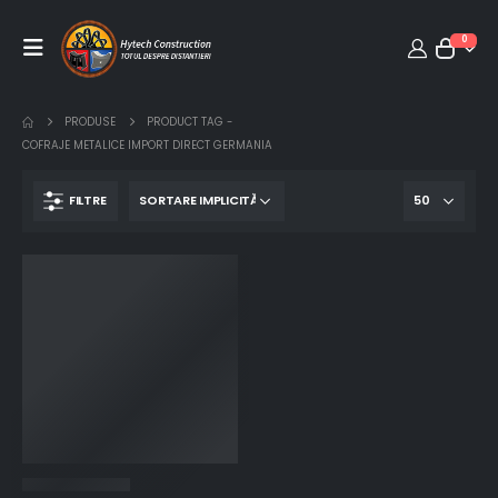
0
PRODUSE
PRODUCT TAG -
COFRAJE METALICE IMPORT DIRECT GERMANIA
FILTRE