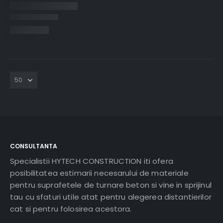
CONSULTANTA
Specialistii HYTECH CONSTRUCTION iti ofera
posibilitatea estimarii necesarului de materiale
pentru suprafetele de turnare beton si vine in sprijinul
tau cu sfaturi utile atat pentru alegerea distantierilor
cat si pentru folosirea acestora.