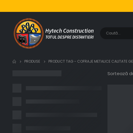
PRODUSE
PRODUCT TAG -
COFRAJE METALICE CALITATE 
Sortează d