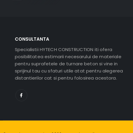
CONSULTANTA
Specialistii HYTECH CONSTRUCTION iti ofera
posibilitatea estimarii necesarului de materiale
pentru suprafetele de turnare beton si vine in
sprijinul tau cu sfaturi utile atat pentru alegerea
distantierilor cat si pentru folosirea acestora.