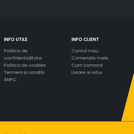
INFO UTILE
INFO CLIENT
Politica de
Contul meu
confidentialitate
Comenzile mele
Politica de cookies
Cum comand
Termeni si conditii
Livrare si retur
ANPC