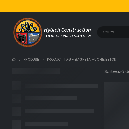
PRODUSE
PRODUCT TAG -
BAGHETA MUCHIE BETON
Sortează d