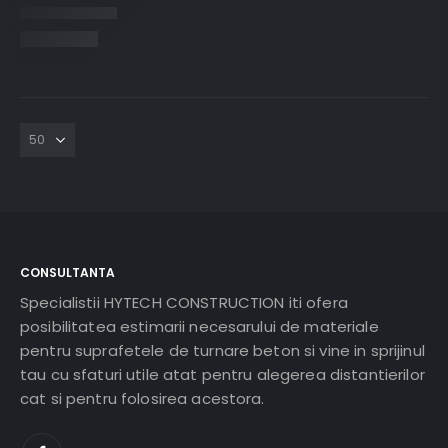
CONSULTANTA
Specialistii HYTECH CONSTRUCTION iti ofera
posibilitatea estimarii necesarului de materiale
pentru suprafetele de turnare beton si vine in sprijinul
tau cu sfaturi utile atat pentru alegerea distantierilor
cat si pentru folosirea acestora.