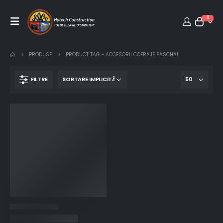
0
PRODUSE
PRODUCT TAG -
ACCESORII COFRAJE PASCHAL
FILTRE