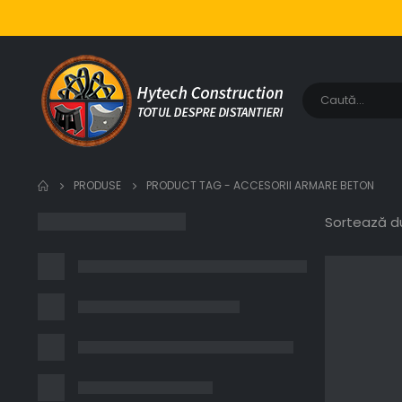
PRODUSE
PRODUCT TAG -
ACCESORII ARMARE BETON
Sortează d