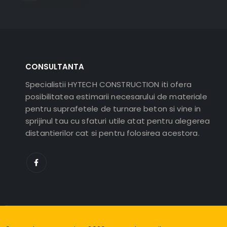
CONSULTANTA
Specialistii HYTECH CONSTRUCTION iti ofera
posibilitatea estimarii necesarului de materiale
pentru suprafetele de turnare beton si vine in
sprijinul tau cu sfaturi utile atat pentru alegerea
distantierilor cat si pentru folosirea acestora.