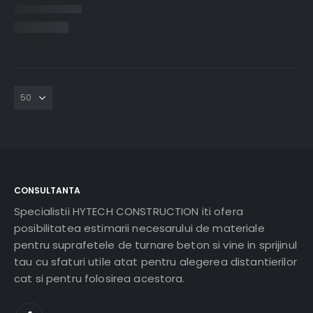
CONSULTANTA
Specialistii HYTECH CONSTRUCTION iti ofera
posibilitatea estimarii necesarului de materiale
pentru suprafetele de turnare beton si vine in sprijinul
tau cu sfaturi utile atat pentru alegerea distantierilor
cat si pentru folosirea acestora.