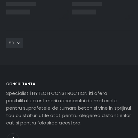
CONSULTANTA
Specialistii HYTECH CONSTRUCTION iti ofera
posibilitatea estimarii necesarului de materiale
pentru suprafetele de turnare beton si vine in sprijinul
tau cu sfaturi utile atat pentru alegerea distantierilor
cat si pentru folosirea acestora.