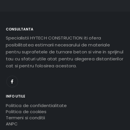
CONSULTANTA
Specialistii HYTECH CONSTRUCTION iti ofera
posibilitatea estimarii necesarului de materiale
pentru suprafetele de turnare beton si vine in sprijinul
tau cu sfaturi utile atat pentru alegerea distantierilor
cat si pentru folosirea acestora.
INFO UTILE
Politica de confidentialitate
Politica de cookies
Termeni si conditii
ANPC